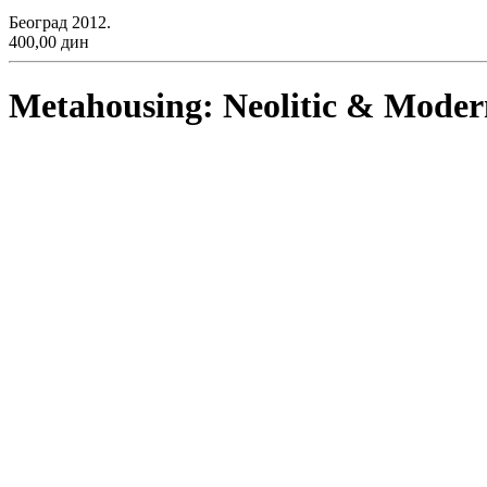
Београд 2012.
400,00 дин
Metahousing: Neolitic & Moder