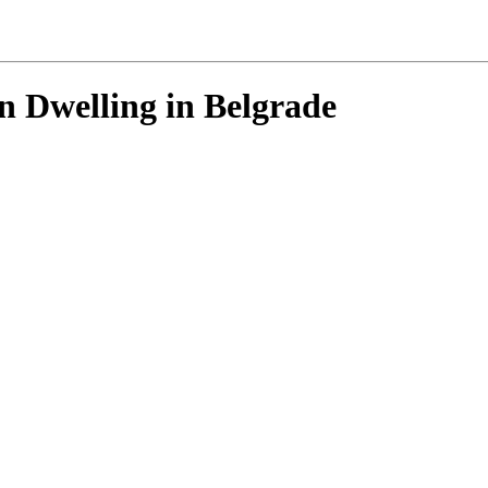
n Dwelling in Belgrade